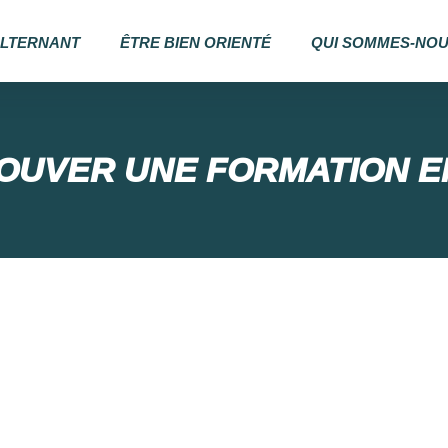
ALTERNANT
ÊTRE BIEN ORIENTÉ
QUI SOMMES-NOU
OUVER UNE FORMATION E