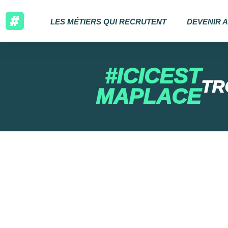
LES MÉTIERS QUI RECRUTENT
DEVENIR 
#ICICEST
TR
MAPLACE