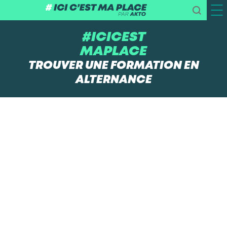
#ICICEST
MAPLACE
TROUVER UNE FORMATION EN
ALTERNANCE