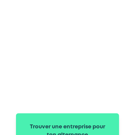
Trouver une entreprise pour