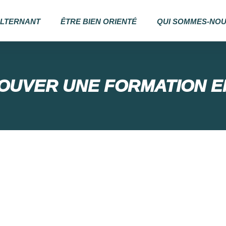
ALTERNANT
ÊTRE BIEN ORIENTÉ
QUI SOMMES-NOU
OUVER UNE FORMATION E