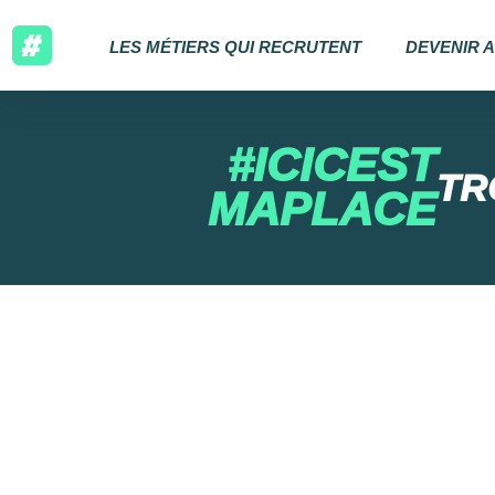
LES MÉTIERS QUI RECRUTENT
DEVENIR 
#ICICEST
TR
MAPLACE