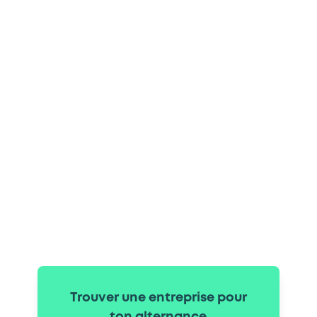
Trouver une entreprise pour