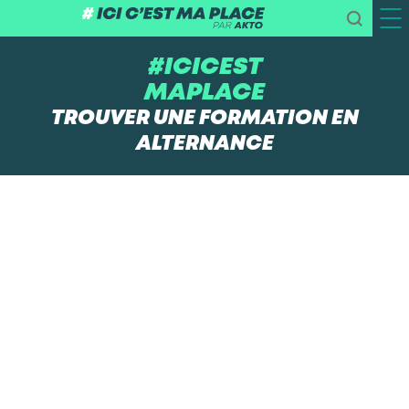
#ICICEST
MAPLACE
TROUVER UNE FORMATION EN
ALTERNANCE