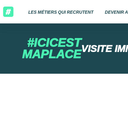
LES MÉTIERS QUI RECRUTENT
DEVENIR 
#ICICEST
VISITE I
MAPLACE