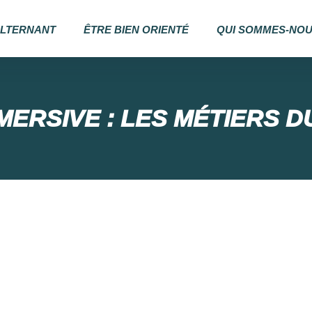
ALTERNANT
ÊTRE BIEN ORIENTÉ
QUI SOMMES-NOU
MMERSIVE : LES MÉTIERS 