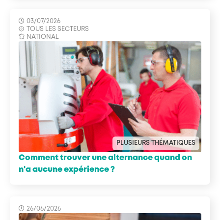
03/07/2026
TOUS LES SECTEURS
NATIONAL
PLUSIEURS THÉMATIQUES
Comment trouver une alternance quand on
n'a aucune expérience ?
26/06/2026