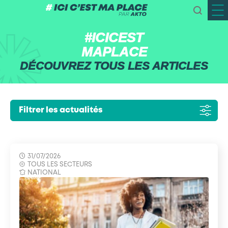
#ICICEST
MAPLACE
DÉCOUVREZ TOUS LES ARTICLES
Filtrer les actualités
31/07/2026
TOUS LES SECTEURS
NATIONAL