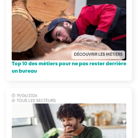
DÉCOUVRIR LES MÉTIERS
Top 10 des métiers pour ne pas rester derrière
un bureau
19/06/2026
TOUS LES SECTEURS