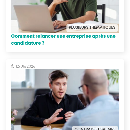
PLUSIEURS THÉMATIQUES
Comment relancer une entreprise après une
candidature ?
12/06/2026
CONTRATS ET SALAIRE