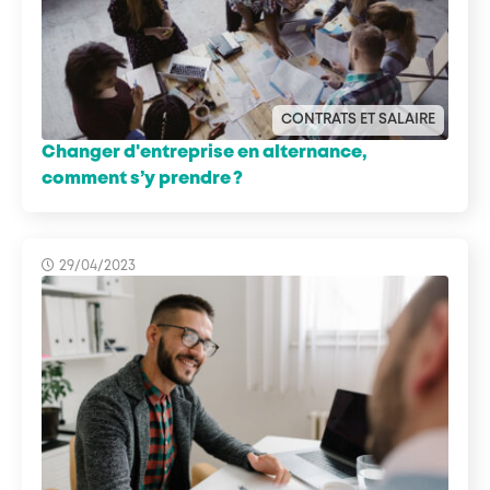
CONTRATS ET SALAIRE
Changer d'entreprise en alternance,
comment s’y prendre ?
29/04/2023