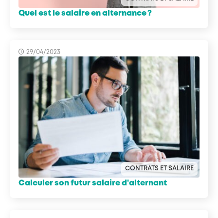
Quel est le salaire en alternance ?
29/04/2023
CONTRATS ET SALAIRE
Calculer son futur salaire d'alternant