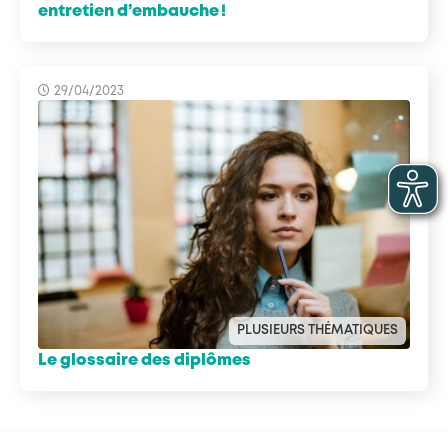
entretien d’embauche !
29/04/2023
PLUSIEURS THÉMATIQUES
Le glossaire des diplômes