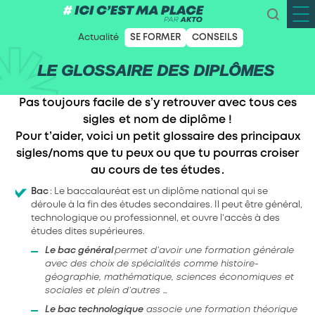
Actualité
SE FORMER
CONSEILS
LE GLOSSAIRE DES DIPLÔMES
Pas toujours facile de s’y retrouver avec tous ces
sigles et nom de diplôme !
Pour t’aider, voici un petit glossaire des principaux
sigles/noms que tu peux ou que tu pourras croiser
au cours de tes études .
Bac
: Le baccalauréat est un diplôme national qui se
déroule à la fin des études secondaires. Il peut être général,
technologique ou professionnel, et ouvre l’accès à des
études dites supérieures.
Le bac général
permet d’avoir une formation générale
avec des choix de spécialités comme histoire-
géographie, mathématique, sciences économiques et
sociales et plein d’autres …
Le bac technologique
associe une formation théorique