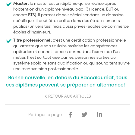
Master
: le master est un diplôme qui se réalise après
l’obtention d’un diplôme niveau bac +3 (licence, BUT ou
encore BTS). Il permet de se spécialiser dans un domaine
spécifique. Il peut être réalisé dans des établissements
publics (universités) mais aussi privés (écoles de commerce,
écoles d’ingénieur).
Titre professionnel
: c’est une certification professionnelle
qui atteste que son titulaire maîtrise les compétences,
aptitudes et connaissances permettant l’exercice d’un
métier. Il est surtout visé par les personnes sorties du
système scolaire sans qualification ou qui souhaitent suivre
une reconversion professionnelle.
Bonne nouvelle, en dehors du Baccalauréat, tous
ces diplômes peuvent se préparer en alternance !
RETOUR AUX ARTICLES
Partager la page :