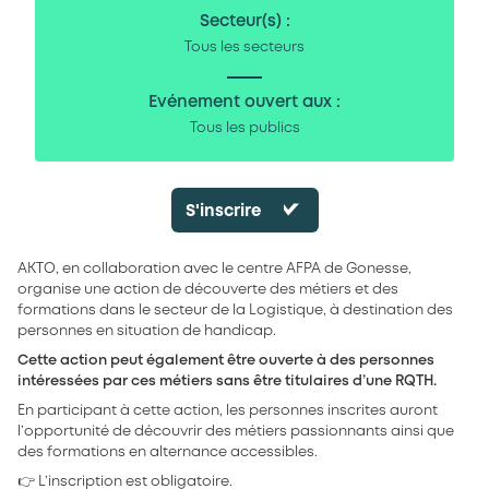
Secteur(s) :
Tous les secteurs
Evénement ouvert aux :
Tous les publics
S'inscrire
AKTO, en collaboration avec le centre AFPA de Gonesse,
organise une action de découverte des métiers et des
formations dans le secteur de la Logistique, à destination des
personnes en situation de handicap.
Cette action peut également être ouverte à des personnes
intéressées par ces métiers sans être titulaires d’une RQTH.
En participant à cette action, les personnes inscrites auront
l’opportunité de découvrir des métiers passionnants ainsi que
des formations en alternance accessibles.
👉 L’inscription est obligatoire.