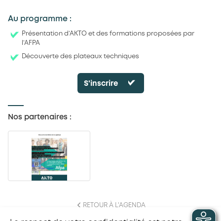
Au programme :
Présentation d’AKTO et des formations proposées par
l’AFPA
Découverte des plateaux techniques
S'inscrire
Nos partenaires :
RETOUR À L'AGENDA