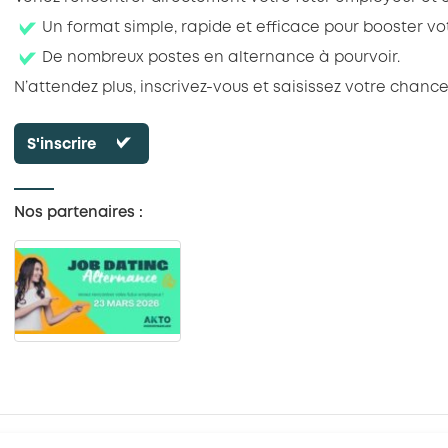
Un format simple, rapide et efficace pour booster vo
De nombreux postes en alternance à pourvoir.
N’attendez plus, inscrivez-vous et saisissez votre chance
S'inscrire
Nos partenaires :