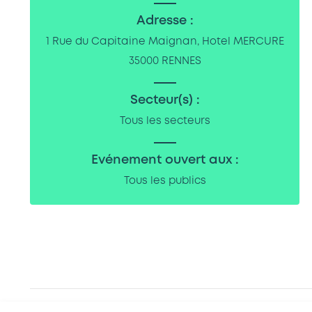
Adresse :
1 Rue du Capitaine Maignan, Hotel MERCURE
35000 RENNES
Secteur(s) :
Tous les secteurs
Evénement ouvert aux :
Tous les publics