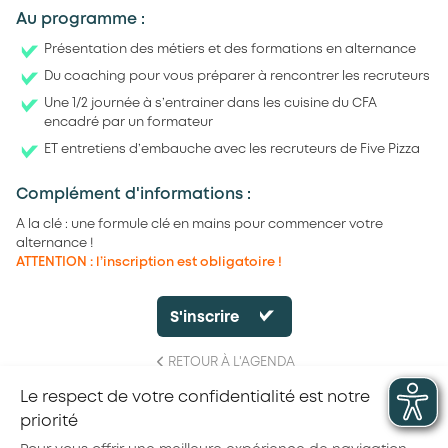
Au programme :
Présentation des métiers et des formations en alternance
Du coaching pour vous préparer à rencontrer les recruteurs
Une 1/2 journée à s’entrainer dans les cuisine du CFA
encadré par un formateur
ET entretiens d’embauche avec les recruteurs de Five Pizza
Complément d'informations :
A la clé : une formule clé en mains pour commencer votre
alternance !
ATTENTION
: l’inscription est obligatoire !
S'inscrire
RETOUR À L'AGENDA
Le respect de votre confidentialité est notre
priorité
Partager la page :