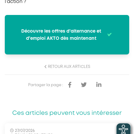
l’action ?
Découvre les offres d’alternance et
d’emploi AKTO dès maintenant
RETOUR AUX ARTICLES
Partager la page :
Ces articles peuvent vous intéresser
27/07/2026