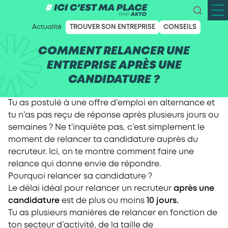
Actualité
TROUVER SON ENTREPRISE
CONSEILS
COMMENT RELANCER UNE
ENTREPRISE APRÈS UNE
CANDIDATURE ?
Tu as postulé à une offre d’emploi en alternance et
tu n’as pas reçu de réponse après plusieurs jours ou
semaines ? Ne t’inquiète pas, c’est simplement le
moment de relancer ta candidature auprès du
recruteur. Ici, on te montre comment faire une
relance qui donne envie de répondre.
Pourquoi relancer sa candidature ?
Le délai idéal pour relancer un recruteur
après une
candidature
est de plus ou moins
10 jours.
Tu as plusieurs manières de relancer en fonction de
ton secteur d’activité, de la taille de