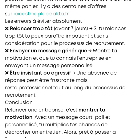
même panier. Il y a des centaines d’offres
sur
icicestmaplace.akto.fr
.
Les erreurs à éviter absolument
❌
Relancer trop tôt
(avant 7 jours) → Si tu relances
trop tôt tu peux paraître impatient
et sans
considération pour le processus de recrutement.
❌
Envoyer un message générique
→ Montre ta
motivation et que tu connais l’entreprise en
envoyant un message personnalisé.
❌
Être insistant ou agressif
→ Une absence de
réponse peut être frustrante mais
reste professionnel tout au long du processus de
recrutement.
Conclusion
Relancer une entreprise, c’est
montrer ta
motivation
. Avec un message court, poli et
personnalisé, tu multiplies tes chances de
décrocher un entretien. Alors, prêt à passer à