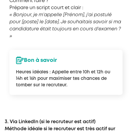
Comment faire ?
Prépare un script court et clair :
« Bonjour, je m’appelle [Prénom], j’ai postulé
pour [poste] le [date]. Je souhaitais savoir si ma
candidature était toujours en cours d’examen ?
»
Bon à savoir
Heures idéales : Appelle entre 10h et 12h ou
14h et 16h pour maximiser tes chances de
tomber sur le recruteur.
3. Via LinkedIn (si le recruteur est actif)
Méthode idéale si le recruteur est très actif sur