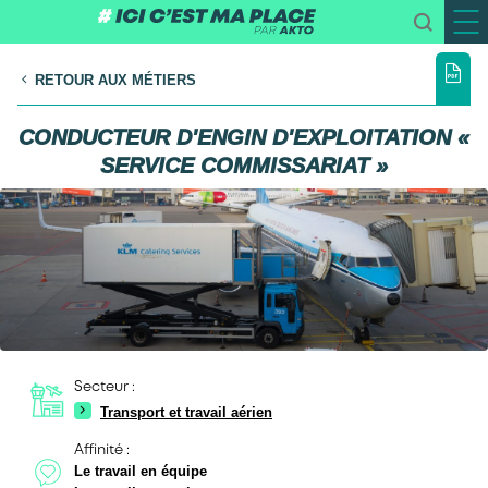
RETOUR AUX MÉTIERS
CONDUCTEUR D'ENGIN D'EXPLOITATION «
SERVICE COMMISSARIAT »
Secteur :
Transport et travail aérien
Affinité :
Le travail en équipe