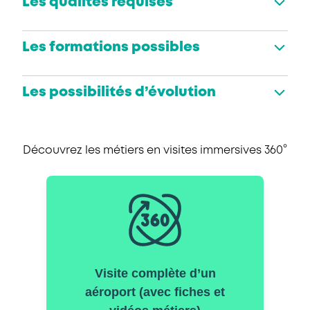
Les qualités requises
Les formations possibles
Les possibilités d’évolution
Découvrez les métiers en visites immersives 360°
Visite complète d’un
aéroport (avec fiches et