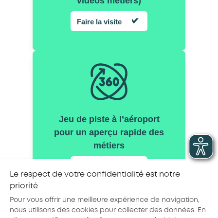
vidéos métiers)
Faire la visite
Jeu de piste à l’aéroport
pour un aperçu rapide des
métiers
Faire la visite
Le respect de votre confidentialité est notre
priorité
Pour vous offrir une meilleure expérience de navigation,
nous utilisons des cookies pour collecter des données. En