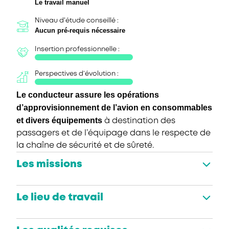
Le travail manuel
Niveau d'étude conseillé :
Aucun pré-requis nécessaire
Insertion professionnelle :
Perspectives d’évolution :
Le conducteur assure les opérations
d’approvisionnement de l’avion en consommables
et divers équipements
à destination des
passagers et de l’équipage dans le respecte de
la chaîne de sécurité et de sûreté.
Les missions
Le lieu de travail