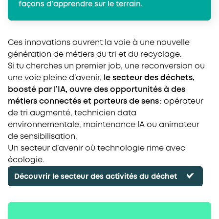
façons d’apprendre sur le terrain.
Ces innovations ouvrent la voie à une nouvelle
génération de métiers du tri et du recyclage.
Si tu cherches un premier job, une reconversion ou
une voie pleine d’avenir,
le secteur des déchets,
boosté par l’IA,
ouvre des
opportunités
à
des
métiers connectés et porteurs de sens
: opérateur
de tri augmenté, technicien data
environnementale, maintenance IA ou animateur
de sensibilisation.
Un secteur d’avenir où technologie rime avec
écologie.
Découvrir le secteur des activités du déchet