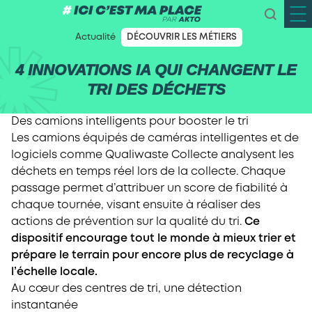
Actualité
DÉCOUVRIR LES MÉTIERS
4 INNOVATIONS IA QUI CHANGENT LE
TRI DES DÉCHETS
Des camions intelligents pour booster le tri
Les camions équipés de caméras intelligentes et de
logiciels comme Qualiwaste Collecte analysent les
déchets en temps réel lors de la collecte. Chaque
passage permet d’attribuer un score de fiabilité à
chaque tournée, visant ensuite à réaliser des
actions de prévention sur la qualité du tri.
Ce
dispositif encourage tout le monde à mieux trier et
prépare le terrain pour encore plus de recyclage à
l’échelle locale.
Au cœur des centres de tri, une détection
instantanée