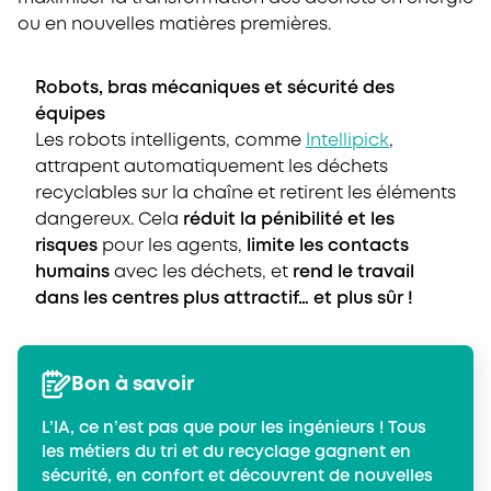
ou en nouvelles matières premières.
Robots, bras mécaniques et sécurité des
équipes
Les robots intelligents, comme
Intellipick
,
attrapent automatiquement les déchets
recyclables sur la chaîne et retirent les éléments
dangereux. Cela
réduit la pénibilité et les
risques
pour les agents,
limite les contacts
humains
avec les déchets, et
rend le travail
dans les centres plus attractif… et plus sûr !
Bon à savoir
L’IA, ce n’est pas que pour les ingénieurs ! Tous
les métiers du tri et du recyclage gagnent en
sécurité, en confort et découvrent de nouvelles