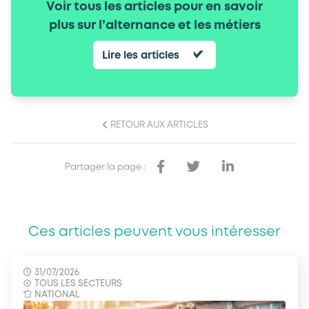
Voir tous les articles pour en savoir
plus sur l’alternance et les métiers
Lire les articles
RETOUR AUX ARTICLES
Partager la page :
Ces articles peuvent vous intéresser
31/07/2026
TOUS LES SECTEURS
NATIONAL