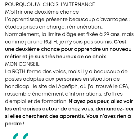
POURQUOI J’AI CHOISI L’ALTERNANCE
M’offrir une deuxième chance
L’apprentissage présente beaucoup d’avantages :
études prises en charge, rémunération…
Normalement, la limite d’âge est fixée à 29 ans, mais
comme j’ai une RQTH, je n’y suis pas soumis.
C’est
une deuxième chance pour apprendre un nouveau
métier et je suis très heureux de ce choix.
MON CONSEIL
La RQTH ferme des voies, mais il y a beaucoup de
postes adaptés aux personnes en situation de
handicap : le site de l’Agefiph, où j’ai trouvé le CFA,
rassemble énormément d’informations, d’offres
d’emploi et de formation.
N’ayez pas peur, allez voir
les entreprises autour de chez vous, demandez-leur
si elles cherchent des apprentis. Vous n’avez rien à
perdre !