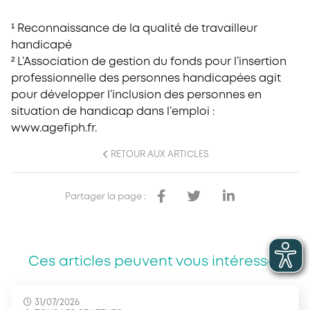
¹ Reconnaissance de la qualité de travailleur
handicapé
² L’Association de gestion du fonds pour l’insertion
professionnelle des personnes handicapées agit
pour développer l’inclusion des personnes en
situation de handicap dans l’emploi :
www.agefiph.fr.
RETOUR AUX ARTICLES
Partager la page :
Ces articles peuvent vous intéresser
31/07/2026