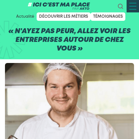
Actualité
DÉCOUVRIR LES MÉTIERS
TÉMOIGNAGES
« N'AYEZ PAS PEUR, ALLEZ VOIR LES
ENTREPRISES AUTOUR DE CHEZ
VOUS »