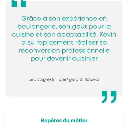
Grâce à son expérience en
boulangerie, son goût pour la
cuisine et son adaptabilité, Kevin
a su rapidement réaliser sa
reconversion professionnelle
pour devenir cuisinier
Jean Agresti – chef gérant, Sodexo
Repères du métier