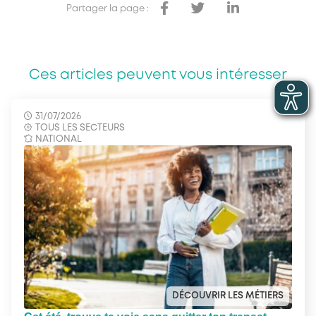
Partager la page :
Ces articles peuvent vous intéresser
31/07/2026
TOUS LES SECTEURS
NATIONAL
DÉCOUVRIR LES MÉTIERS