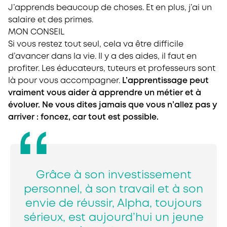
J’apprends beaucoup de choses. Et en plus, j’ai un
salaire et des primes.
MON CONSEIL
Si vous restez tout seul, cela va être difficile
d’avancer dans la vie. Il y a des aides, il faut en
profiter. Les éducateurs, tuteurs et professeurs sont
là pour vous accompagner.
L’apprentissage peut
vraiment vous aider à apprendre un métier et à
évoluer. Ne vous dites jamais que vous n’allez pas y
arriver : foncez, car tout est possible.
Grâce à son investissement
personnel, à son travail et à son
envie de réussir, Alpha, toujours
sérieux, est aujourd’hui un jeune