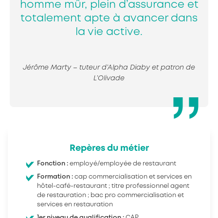
homme mûr, plein d’assurance et
totalement apte à avancer dans
la vie active.
Jérôme Marty – tuteur d’Alpha Diaby et patron de
L’Olivade
Repères du métier
Fonction :
employé/employée de restaurant
Formation :
cap commercialisation et services en
hôtel-café-restaurant ; titre professionnel agent
de restauration ; bac pro commercialisation et
services en restauration
1er niveau de qualification :
CAP