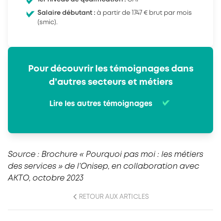
Salaire débutant :
à partir de 1747 € brut par mois
(smic).
Pour découvrir les témoignages dans
d’autres secteurs et métiers
Lire les autres témoignages
Source : Brochure « Pourquoi pas moi : les métiers
des services » de l’Onisep, en collaboration avec
AKTO, octobre 2023
RETOUR AUX ARTICLES