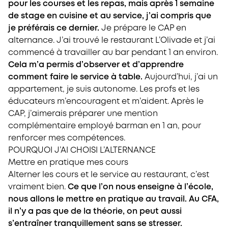
pour les courses et les repas, mais après 1 semaine
de stage en cuisine et au service, j’ai compris que
je préférais ce dernier.
Je prépare le CAP en
alternance. J’ai trouvé le restaurant L’Olivade et j’ai
commencé à travailler au bar pendant 1 an environ.
Cela m’a permis d’observer et d’apprendre
comment faire le service à table.
Aujourd’hui, j’ai un
appartement, je suis autonome. Les profs et les
éducateurs m’encouragent et m’aident. Après le
CAP, j’aimerais préparer une mention
complémentaire employé barman en 1 an, pour
renforcer mes compétences.
POURQUOI J’AI CHOISI L’ALTERNANCE
Mettre en pratique mes cours
Alterner les cours et le service au restaurant, c’est
vraiment bien.
Ce que l’on nous enseigne à l’école,
nous allons le mettre en pratique au travail. Au CFA,
il n’y a pas que de la théorie, on peut aussi
s’entraîner tranquillement sans se stresser.