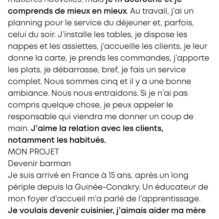
comprends de mieux en mieux
. Au travail, j’ai un
planning pour le service du déjeuner et, parfois,
celui du soir. J’installe les tables, je dispose les
nappes et les assiettes, j’accueille les clients, je leur
donne la carte, je prends les commandes, j’apporte
les plats, je débarrasse, bref, je fais un service
complet. Nous sommes cinq et il y a une bonne
ambiance. Nous nous entraidons. Si je n’ai pas
compris quelque chose, je peux appeler le
responsable qui viendra me donner un coup de
main.
J’aime la relation avec les clients,
notamment les habitués.
MON PROJET
Devenir barman
Je suis arrivé en France à 15 ans, après un long
périple depuis la Guinée-Conakry. Un éducateur de
mon foyer d’accueil m’a parlé de l’apprentissage.
Je voulais devenir cuisinier, j’aimais aider ma mère