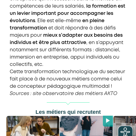
compétences de leurs salariés,
la formation est
un levier important pour accompagner les
évolutions
. Elle est elle-même
en pleine
transformation
et doit répondre à des défis
majeurs pour
mieux s’adapter aux besoins des
individus et être plus attractive
, en s’appuyant
notamment sur différents formats : distanciel,
immersion en entreprise, appui individuels ou
collectifs, etc.
Cette transformation technologique du secteur
fait place à de nouveaux métiers comme celui
de concepteur pédagogique multimodal !
Sources : site observatoire des métiers AKTO
Les métiers qui recrutent