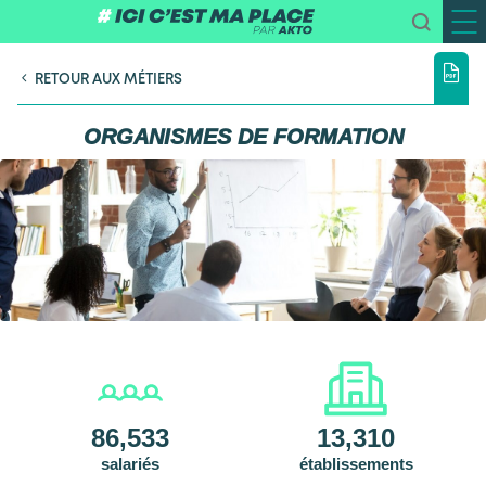
RETOUR AUX MÉTIERS
ORGANISMES DE FORMATION
86,533
13,310
salariés
établissements