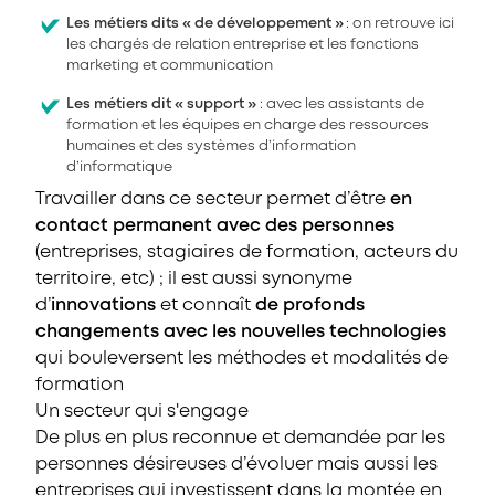
Les métiers dits « de développement »
: on retrouve ici
les chargés de relation entreprise et les fonctions
marketing et communication
Les métiers dit « support »
: avec les assistants de
formation et les équipes en charge des ressources
humaines et des systèmes d’information
d’informatique
Travailler dans ce secteur permet d’être
en
contact permanent avec des personnes
(entreprises, stagiaires de formation, acteurs du
territoire, etc) ; il est aussi synonyme
d’
innovations
et connaît
de profonds
changements avec les nouvelles technologies
qui bouleversent les méthodes et modalités de
formation
Un secteur qui s'engage
De plus en plus reconnue et demandée par les
personnes désireuses d’évoluer mais aussi les
entreprises qui investissent dans la montée en