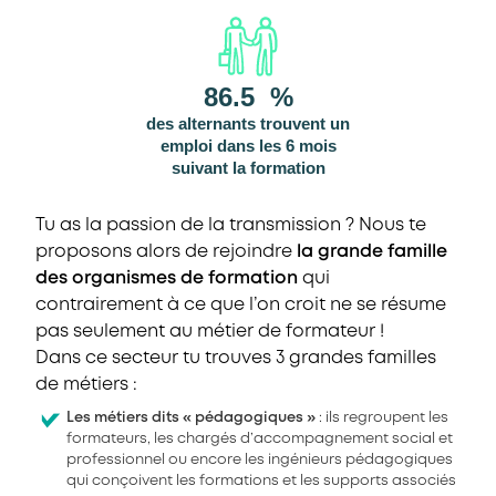
86.5
%
des alternants trouvent un
emploi dans les 6 mois
suivant la formation
Tu as la passion de la transmission ? Nous te
proposons alors de rejoindre
la grande famille
des organismes de formation
qui
contrairement à ce que l’on croit ne se résume
pas seulement au métier de formateur !
Dans ce secteur tu trouves 3 grandes familles
de métiers :
Les métiers dits « pédagogiques »
: ils regroupent les
formateurs, les chargés d’accompagnement social et
professionnel ou encore les ingénieurs pédagogiques
qui conçoivent les formations et les supports associés