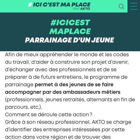
#ICICEST
MAPLACE
PARRAINAGE D’UN JEUNE
Afin de mieux appréhender le monde et les codes
du travail, d’aider à construire son projet d’avenir,
d’échanger avec des professionnels et de se
préparer à de futurs entretiens, le programme de
parrainage
permet à des jeunes de se faire
accompagner par des ambassadeurs métiers
(professionnels, jeunes retraités, alternants en fin de
parcours, etc.).
Comment se déroule cette action ?
Grâce à son réseau professionnel, AKTO se charge
d’identifier des entreprises intéressées par cette
action dans votre région et de trouver des