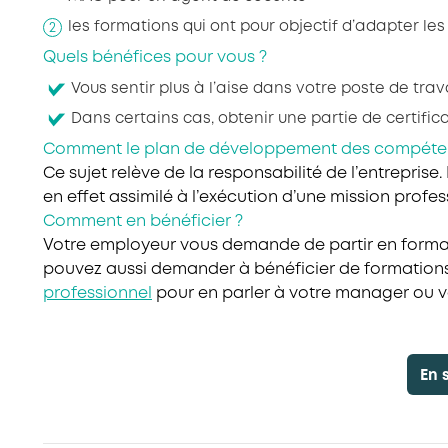
les formations qui ont pour objectif d’adapter les
Quels bénéfices pour vous ?
Vous sentir plus à l’aise dans votre poste de tr
Dans certains cas, obtenir une partie de certific
Comment le plan de développement des compétenc
Ce sujet relève de la responsabilité de l’entreprise.
en effet assimilé à l’exécution d’une mission profes
Comment en bénéficier ?
Votre employeur vous demande de partir en formati
pouvez aussi demander à bénéficier de formations 
professionnel
pour en parler à votre manager ou vot
En 