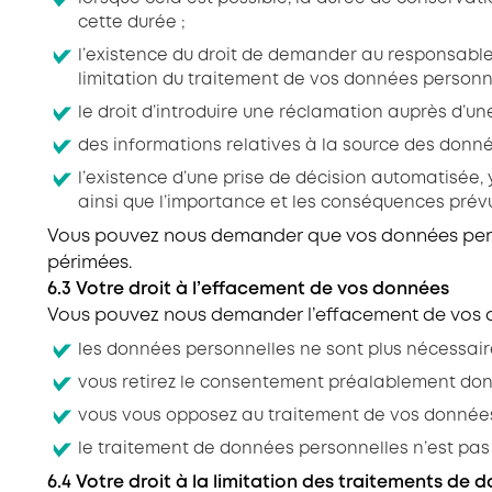
cette durée ;
l’existence du droit de demander au responsable
limitation du traitement de vos données personnel
le droit d’introduire une réclamation auprès d’une
des informations relatives à la source des donn
l’existence d’une prise de décision automatisée, 
ainsi que l’importance et les conséquences prév
Vous pouvez nous demander que vos données personn
périmées.
6.3 Votre droit à l’effacement de vos données
Vous pouvez nous demander l’effacement de vos don
les données personnelles ne sont plus nécessaires
vous retirez le consentement préalablement don
vous vous opposez au traitement de vos données p
le traitement de données personnelles n’est pas 
6.4 Votre droit à la limitation des traitements de 