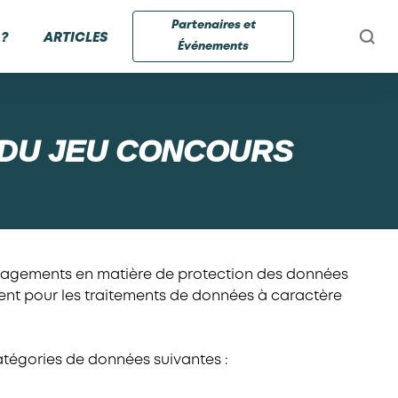
Partenaires et
?
ARTICLES
Événements
É DU JEU CONCOURS
gagements en matière de protection des données
ement pour les traitements de données à caractère
atégories de données suivantes :