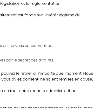
égislation et la réglementation.
tement est fondé sur l’intérêt légitime du
 qui ne vous concernent pas ;
es par le secret des affaires.
pouvez le retirer à n’importe quel moment. Nous
 vous aviez consenti ne soient remises en cause.
ice de tout autre recours administratif ou