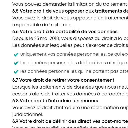
Vous pouvez demander la limitation du traitement d
6.5 Votre droit de vous opposer aux traitements 
Vous avez le droit de vous opposer à un traitement
responsable du traitement.
6.6 Votre droit à la portabilité de vos données
Depuis le 25 mai 2018, vous disposez du droit à la 
Les données sur lesquelles peut s’exercer ce droit s
uniquement vos données personnelles, ce qui ex
les données personnelles déclaratives ainsi que
les données personnelles qui ne portent pas attein
6.7 Votre droit de retirer votre consentement
Lorsque les traitements de données que nous mett
cessons alors de traiter vos données à caractère p
6.8 Votre droit d’introduire un recours
Vous avez le droit d’introduire une réclamation aupr
juridictionnel.
6.9 Votre droit de définir des directives post-mort