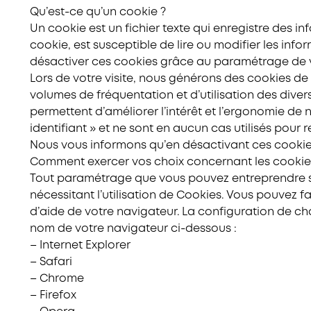
Qu’est-ce qu’un cookie ?
Un cookie est un fichier texte qui enregistre des in
cookie, est susceptible de lire ou modifier les info
désactiver ces cookies grâce au paramétrage de v
Lors de votre visite, nous générons des cookies de
volumes de fréquentation et d’utilisation des dive
permettent d’améliorer l’intérêt et l’ergonomie de 
identifiant » et ne sont en aucun cas utilisés pour r
Nous vous informons qu’en désactivant ces cookie
Comment exercer vos choix concernant les cookies,
Tout paramétrage que vous pouvez entreprendre ser
nécessitant l’utilisation de Cookies. Vous pouvez 
d’aide de votre navigateur. La configuration de cha
nom de votre navigateur ci-dessous :
– Internet Explorer
– Safari
– Chrome
– Firefox