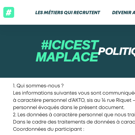
LES MÉTIERS QUI RECRUTENT
DEVENIR 
#ICICEST
POLITI
MAPLACE
1. Qui sommes-nous ?
Les informations suivantes vous sont communiqué
à caractère personnel d’AKTO, sis au 14 rue Riquet 
personnel évoqués dans le présent document.
2. Les données à caractère personnel que nous tra
Dans le cadre des traitements de données à caract
Coordonnées du participant :