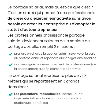
Le portage salarial, mais qu’est-ce que c’est ?
C’est un statut qui permet à des professionnels
de créer ou d’exercer leur activité sans avoir
besoin de créer leur entreprise ou d’adopter le
statut d’autoentrepreneur.
Les professionnels choisissant le portage
salarial deviennent salariés de la société de
portage qui, elle, remplit 2 missions :
prendre en charge la gestion administrative et la paie
du professionnel et répondre aux obligations sociales
accompagner le développement du professionnel (de
la phase amont au déploiement de l’activité)
Le portage salarial représente plus de 750
métiers qui se répartissent en 3 grands
domaines :
Les prestations intellectuelles
: conseil, audit,
ingénierie, informatique, formation, coaching,
audiovisuel, santé, etc.