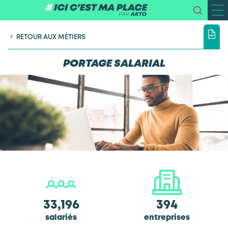
RETOUR AUX MÉTIERS
PORTAGE SALARIAL
33,196
394
salariés
entreprises