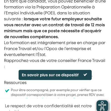
En tant que candidat, vous pouvez bénéficier d’une
formation via la Préparation Opérationnelle à
l’Emploi Individuelle (POEI), dans la situation
suivante :
lorsque votre futur employeur souhaite
vous recruter avec un contrat de travail de 12 mois
minimum mais que ce poste nécessite d’acquérir
de nouvelles compétences.
La formation est intégralement prise en charge par
France Travail et/ou l’Opco de l’entreprise et
éventuellement l’État.
Rapprochez-vous de votre conseiller France Travail
:
.
En savoir plus sur ce dispositif
Ressources
Pour être accompagné, par exemple pour vérifier que ce
dispositif correspond bien à votre projet, prenez RDV avec
un
conseiller en évolution professionnelle
Le respect de votre confidentialité est notre