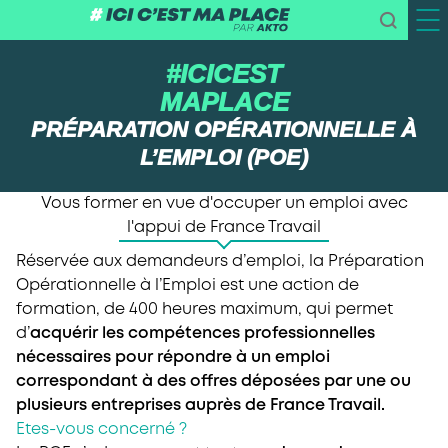
#ICICEST
MAPLACE
PRÉPARATION OPÉRATIONNELLE À
L’EMPLOI (POE)
Vous former en vue d'occuper un emploi avec
l'appui de France Travail
Réservée aux demandeurs d’emploi, la Préparation
Opérationnelle à l’Emploi est une action de
formation, de 400 heures maximum, qui permet
d’
acquérir les compétences professionnelles
nécessaires pour répondre à un emploi
correspondant à des offres déposées par une ou
plusieurs entreprises auprès de France Travail.
Etes-vous concerné ?