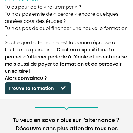
réorientation !
Tu as peur de te « re-tromper » ?
Tu n’as pas envie de « perdre » encore quelques
années pour des études ?
Tu n’as pas de quoi financer une nouvelle formation
?
Sache que l’alternance est la bonne réponse à
toutes ses questions !
C’est un dispositif qui te
permet d’alterner période à l’école et en entreprise
mais aussi de payer ta formation et de percevoir
un salaire !
Alors convaincu ?
Trouve ta formation
Tu veux en savoir plus sur l’alternance ?
Découvre sans plus attendre tous nos