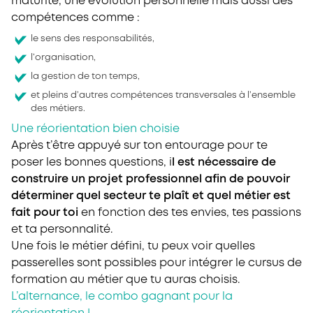
maturité, une évolution personnelle mais aussi des
compétences comme :
le sens des responsabilités,
l’organisation,
la gestion de ton temps,
et pleins d’autres compétences transversales à l’ensemble
des métiers.
Une réorientation bien choisie
Après t’être appuyé sur ton entourage pour te
poser les bonnes questions, i
l est nécessaire de
construire un projet professionnel afin de pouvoir
déterminer quel secteur te plaît et quel métier est
fait pour toi
en fonction des tes envies, tes passions
et ta personnalité.
Une fois le métier défini, tu peux voir quelles
passerelles sont possibles pour intégrer le cursus de
formation au métier que tu auras choisis.
L’alternance, le combo gagnant pour la