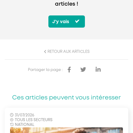
articles !
J’y vais
RETOUR AUX ARTICLES
Partager la page :
Ces articles peuvent vous intéresser
31/07/2026
TOUS LES SECTEURS
NATIONAL