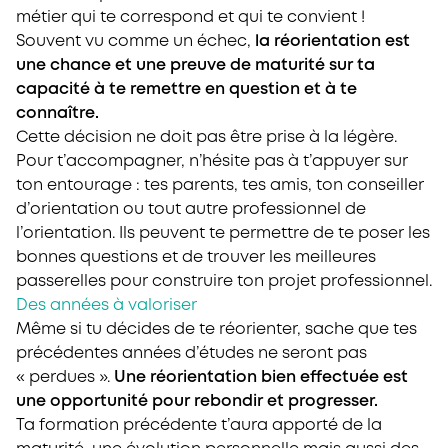
métier qui te correspond et qui te convient !
Souvent vu comme un échec,
la réorientation est
une chance et une preuve de maturité sur ta
capacité à te remettre en question et à te
connaître.
Cette décision ne doit pas être prise à la légère.
Pour t’accompagner, n’hésite pas à t’appuyer sur
ton entourage : tes parents, tes amis, ton conseiller
d’orientation ou tout autre professionnel de
l’orientation. Ils peuvent te permettre de te poser les
bonnes questions et de trouver les meilleures
passerelles pour construire ton projet professionnel.
Des années à valoriser
Même si tu décides de te réorienter, sache que tes
précédentes années d’études ne seront pas
« perdues ».
Une réorientation bien effectuée est
une opportunité pour rebondir et progresser.
Ta formation précédente t’aura apporté de la