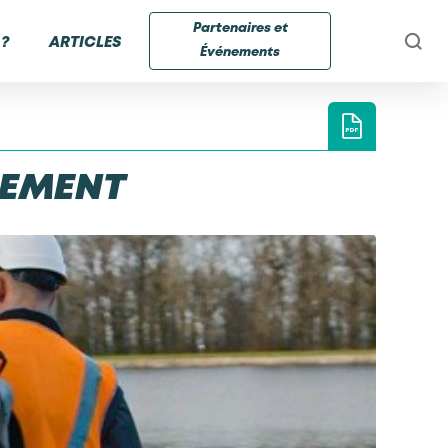
Partenaires et
?
ARTICLES
Événements
SSEMENT