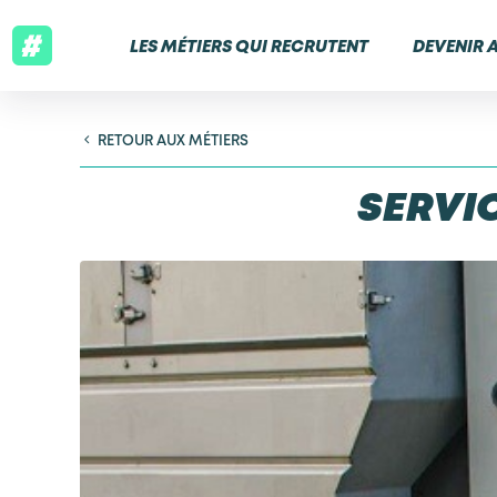
LES MÉTIERS QUI RECRUTENT
DEVENIR 
RETOUR AUX MÉTIERS
SERVIC