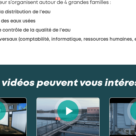
eur s’organisent autour de 4 grandes familles :
la distribution de l’eau
 des eaux usées
e contrôle de la qualité de l’eau
sversaux (comptabilité, informatique, ressources humaines, e
 vidéos peuvent vous intére