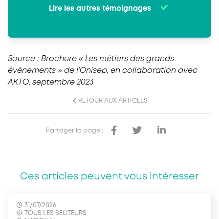
Lire les autres témoignages
Source : Brochure « Les métiers des grands
événements » de l’Onisep, en collaboration avec
AKTO, septembre 2023
RETOUR AUX ARTICLES
Partager la page :
Ces articles peuvent vous intéresser
31/07/2026
TOUS LES SECTEURS