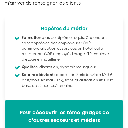
m’arriver de renseigner les clients.
Repères du métier
Formation :
pas de diplôme requis. Cependant
sont appréciés des employeurs : CAP
commercialisation et services en hôtel-café-
restaurant ; CQP employé d’étage ; TP employé
d’étage en hôtellerie
Qualités :
discrétion, dynamisme, rigueur
Salaire débutant :
à partir du Smic (environ 1750 €
brut/mois en mai 2023), sans qualification et sur la
base de 35 heures/semaine.
Pour découvrir les témoignages de
d’autres secteurs et métiers