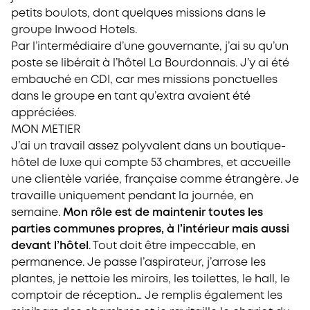
petits boulots, dont quelques missions dans le
groupe Inwood Hotels.
Par l’intermédiaire d’une gouvernante, j’ai su qu’un
poste se libérait à l’hôtel La Bourdonnais. J’y ai été
embauché en CDI, car mes missions ponctuelles
dans le groupe en tant qu’extra avaient été
appréciées.
MON METIER
J’ai un travail assez polyvalent dans un boutique-
hôtel de luxe qui compte 53 chambres, et accueille
une clientèle variée, française comme étrangère. Je
travaille uniquement pendant la journée, en
semaine.
Mon rôle est de maintenir toutes les
parties communes propres, à l’intérieur mais aussi
devant l’hôtel
. Tout doit être impeccable, en
permanence. Je passe l’aspirateur, j’arrose les
plantes, je nettoie les miroirs, les toilettes, le hall, le
comptoir de réception… Je remplis également les