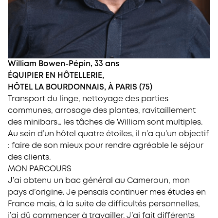
William Bowen-Pépin, 33 ans
ÉQUIPIER EN HÔTELLERIE,
HÔTEL LA BOURDONNAIS, À PARIS (75)
Transport du linge, nettoyage des parties
communes, arrosage des plantes, ravitaillement
des minibars… les tâches de William sont multiples.
Au sein d’un hôtel quatre étoiles, il n’a qu’un objectif
: faire de son mieux pour rendre agréable le séjour
des clients.
MON PARCOURS
J’ai obtenu un bac général au Cameroun, mon
pays d’origine. Je pensais continuer mes études en
France mais, à la suite de difficultés personnelles,
j’ai dû commencer à travailler. J’ai fait différents