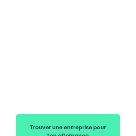
Trouver une entreprise pour