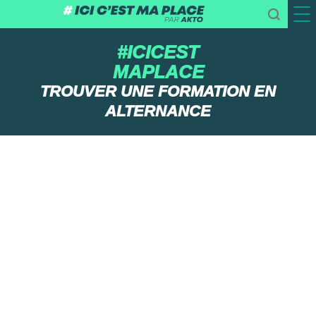
#ICICEST
MAPLACE
TROUVER UNE FORMATION EN
ALTERNANCE