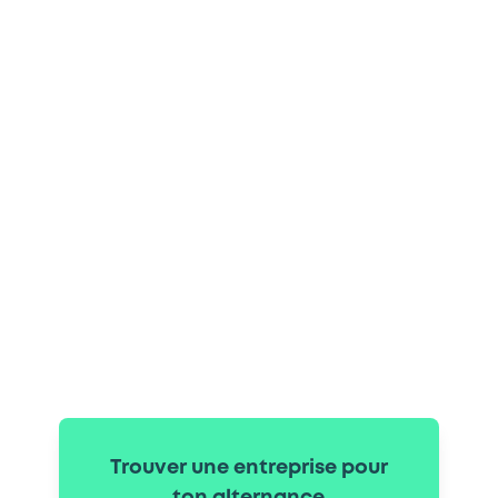
Trouver une entreprise pour