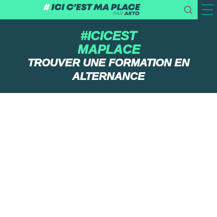
#ICICEST
MAPLACE
TROUVER UNE FORMATION EN
ALTERNANCE