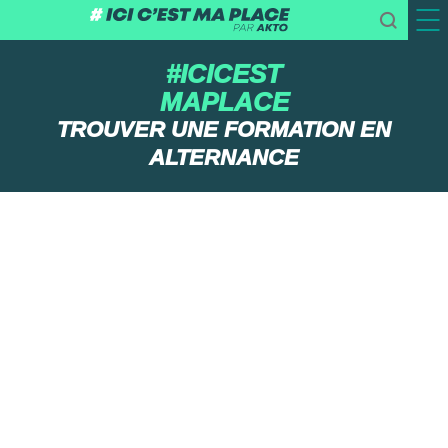
#ICICEST
MAPLACE
TROUVER UNE FORMATION EN
ALTERNANCE