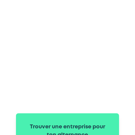
Trouver une entreprise pour