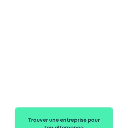
Trouver une entreprise pour