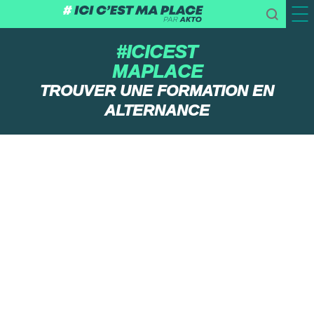
#ICICEST
MAPLACE
TROUVER UNE FORMATION EN
ALTERNANCE