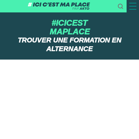
#ICICEST
MAPLACE
TROUVER UNE FORMATION EN
ALTERNANCE