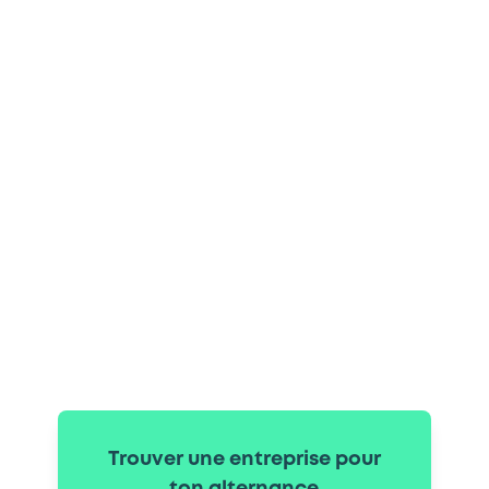
Trouver une entreprise pour