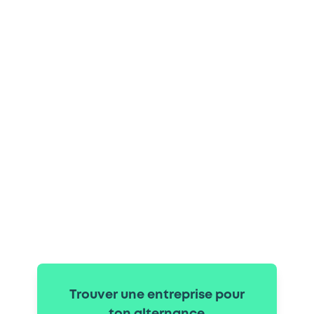
Trouver une entreprise pour