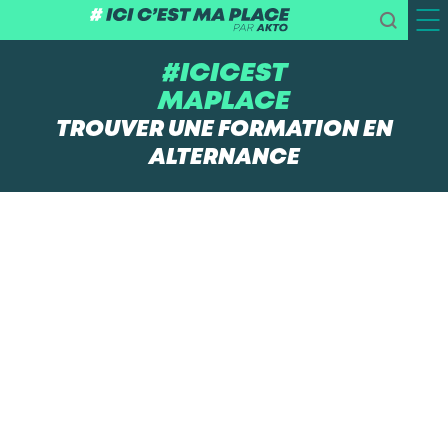
#ICICEST
MAPLACE
TROUVER UNE FORMATION EN
ALTERNANCE