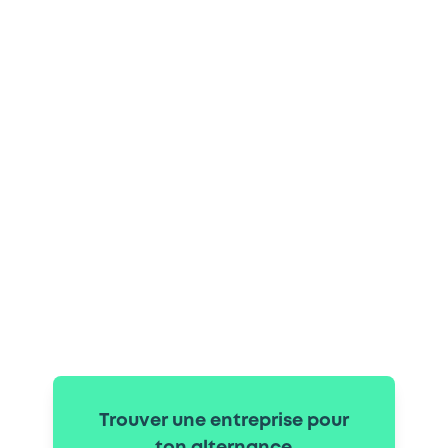
Trouver une entreprise pour