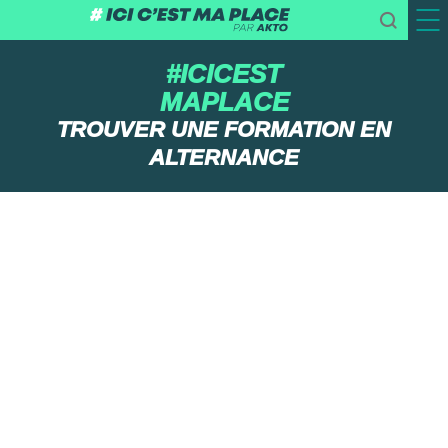
#ICICEST
MAPLACE
TROUVER UNE FORMATION EN
ALTERNANCE