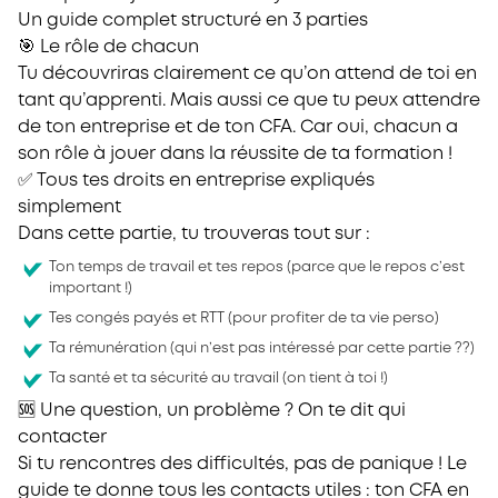
Un guide complet structuré en 3 parties
🎯 Le rôle de chacun
Tu découvriras clairement ce qu’on attend de toi en
tant qu’apprenti. Mais aussi ce que tu peux attendre
de ton entreprise et de ton CFA. Car oui, chacun a
son rôle à jouer dans la réussite de ta formation !
✅ Tous tes droits en entreprise expliqués
simplement
Dans cette partie, tu trouveras tout sur :
Ton temps de travail et tes repos (parce que le repos c’est
important !)
Tes congés payés et RTT (pour profiter de ta vie perso)
Ta rémunération (qui n’est pas intéressé par cette partie ??)
Ta santé et ta sécurité au travail (on tient à toi !)
🆘 Une question, un problème ? On te dit qui
contacter
Si tu rencontres des difficultés, pas de panique ! Le
guide te donne tous les contacts utiles : ton CFA en