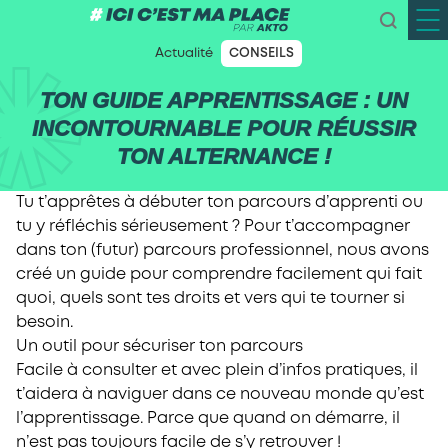
Actualité
CONSEILS
TON GUIDE APPRENTISSAGE : UN
INCONTOURNABLE POUR RÉUSSIR
TON ALTERNANCE !
Tu t’apprêtes à débuter ton parcours d’apprenti ou
tu y réfléchis sérieusement ? Pour t’accompagner
dans ton (futur) parcours professionnel, nous avons
créé un guide pour comprendre facilement qui fait
quoi, quels sont tes droits et vers qui te tourner si
besoin.
Un outil pour sécuriser ton parcours
Facile à consulter et avec plein d’infos pratiques, il
t’aidera à naviguer dans ce nouveau monde qu’est
l’apprentissage. Parce que quand on démarre, il
n’est pas toujours facile de s’y retrouver !