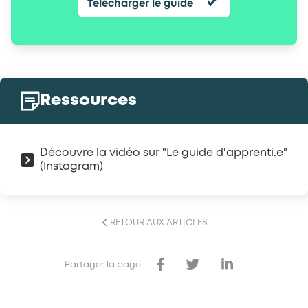
Télécharger le guide
Ressources
Découvre la vidéo sur "Le guide d'apprenti.e"
(Instagram)
RETOUR AUX ARTICLES
Partager la page :