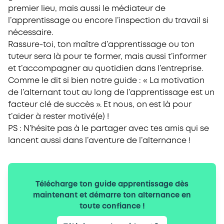
premier lieu, mais aussi le médiateur de
l’apprentissage ou encore l’inspection du travail si
nécessaire.
Rassure-toi, ton maître d’apprentissage ou ton
tuteur sera là pour te former, mais aussi t’informer
et t’accompagner au quotidien dans l’entreprise.
Comme le dit si bien notre guide : « La motivation
de l’alternant tout au long de l’apprentissage est un
facteur clé de succès ». Et nous, on est là pour
t’aider à rester motivé(e) !
PS : N’hésite pas à le partager avec tes amis qui se
lancent aussi dans l’aventure de l’alternance !
Télécharge ton guide apprentissage dès
maintenant et démarre ton alternance en
toute confiance !