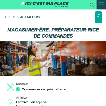
RETOUR AUX MÉTIERS
MAGASINIER·ÈRE, PRÉPARATEUR·RICE
DE COMMANDES
Secteur :
Commerces de quincaillerie
Affinité :
Le travail en équipe