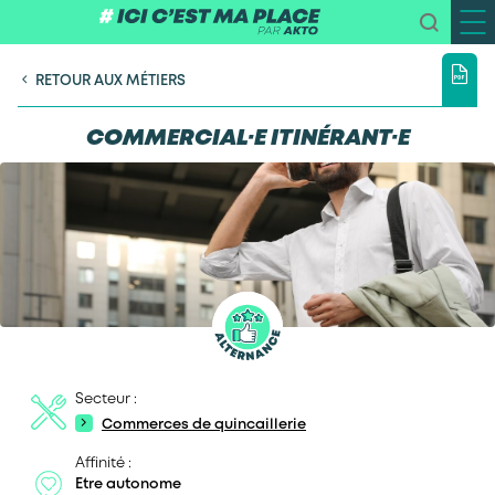
RETOUR AUX MÉTIERS
COMMERCIAL·E ITINÉRANT·E
Secteur :
Commerces de quincaillerie
Affinité :
Etre autonome