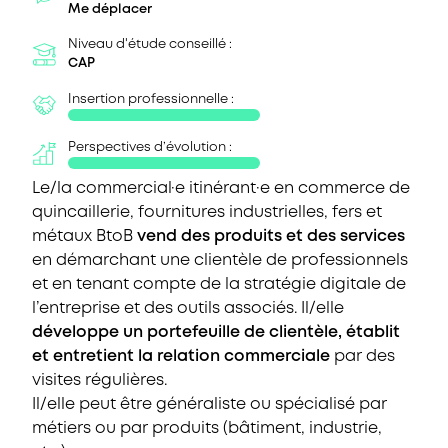
Me déplacer
Niveau d'étude conseillé :
CAP
Insertion professionnelle :
Perspectives d’évolution :
Le/la commercial·e itinérant·e en commerce de
quincaillerie, fournitures industrielles, fers et
métaux BtoB
vend des produits et des services
en démarchant une clientèle de professionnels
et en tenant compte de la stratégie digitale de
l’entreprise et des outils associés. Il/elle
développe un portefeuille de clientèle, établit
et entretient la relation commerciale
par des
visites régulières.
Il/elle peut être généraliste ou spécialisé par
métiers ou par produits (bâtiment, industrie,