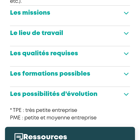
etc.).
Les missions
Le lieu de travail
Les qualités requises
Les formations possibles
Les possibilités d’évolution
* TPE : très petite entreprise
PME : petite et moyenne entreprise
Ressources