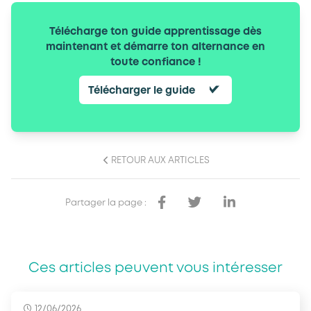
Télécharge ton guide apprentissage dès
maintenant et démarre ton alternance en
toute confiance !
Télécharger le guide
RETOUR AUX ARTICLES
Partager la page :
Ces articles peuvent vous intéresser
12/06/2026