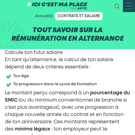
Actualité
CONTRATS ET SALAIRE
TOUT SAVOIR SUR LA
RÉMUNÉRATION EN ALTERNANCE
Calcule ton futur salaire
En tant qu’alternant.e, le calcul de ton salaire
dépend de deux critères essentiels :
Ton âge
Ta progression dans le cycle de formation
Le montant perçu correspond à un
pourcentage du
SMIC
(ou du minimum conventionnel de branche si
c’est plus avantageux), avec une progression à
chaque nouvelle année du contrat et en fonction
de ton anniversaire. Ces montants représentent
des
minima légaux
: ton employeur peut te