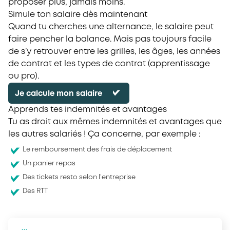
proposer plus, jamais moins.
Simule ton salaire dès maintenant
Quand tu cherches une alternance, le salaire peut
faire pencher la balance. Mais pas toujours facile
de s’y retrouver entre les grilles, les âges, les années
de contrat et les types de contrat (apprentissage
ou pro).
Je calcule mon salaire
Apprends tes indemnités et avantages
Tu as droit aux mêmes indemnités et avantages que
les autres salariés ! Ça concerne, par exemple :
Le remboursement des frais de déplacement
Un panier repas
Des tickets resto selon l’entreprise
Des RTT