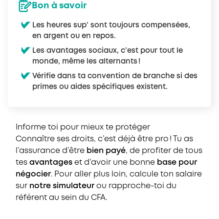
Bon à savoir
Les heures sup’ sont toujours compensées,
en argent ou en repos.
Les avantages sociaux, c’est pour tout le
monde, même les alternants !
Vérifie dans ta convention de branche si des
primes ou aides spécifiques existent.
Informe toi pour mieux te protéger
Connaître ses droits, c’est déjà être pro ! Tu as
l’assurance d’être
bien payé
, de profiter de tous
tes
avantages
et d’avoir une bonne
base pour
négocier
. Pour aller plus loin, calcule ton salaire
sur
notre simulateur
ou rapproche-toi du
référent au sein du CFA.