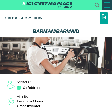
RETOUR AUX MÉTIERS
BARMAN/BARMAID
Secteur :
Cafétérias
Affinité :
Le contact humain
Créer, inventer