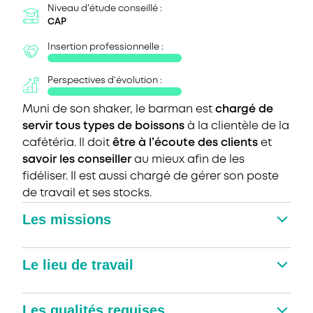
Niveau d'étude conseillé :
CAP
Insertion professionnelle :
Perspectives d’évolution :
Muni de son shaker, le barman est
chargé de
servir tous types de boissons
à la clientèle de la
cafétéria. Il doit
être à l’écoute des clients
et
savoir les conseiller
au mieux afin de les
fidéliser. Il est aussi chargé de gérer son poste
de travail et ses stocks.
Les missions
Le lieu de travail
Les qualités requises