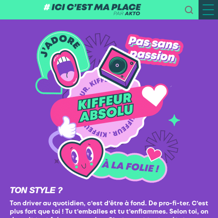
TON STYLE ?
Ton driver au quotidien, c’est d’être à fond. De pro-fi-ter. C’est
plus fort que toi ! Tu t’emballes et tu t’enflammes. Selon toi, on