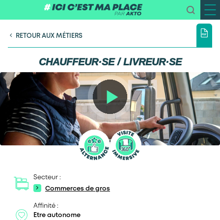
RETOUR AUX MÉTIERS
CHAUFFEUR·SE / LIVREUR·SE
Secteur :
Commerces de gros
Affinité :
Etre autonome