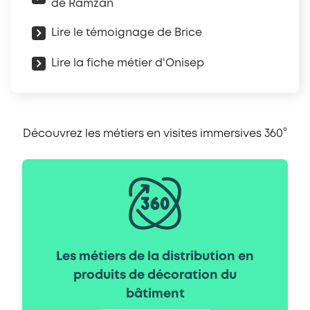
de Ramzan
Lire le témoignage de Brice
Lire la fiche métier d'Onisep
Découvrez les métiers en visites immersives 360°
Les métiers de la distribution en
produits de décoration du
bâtiment