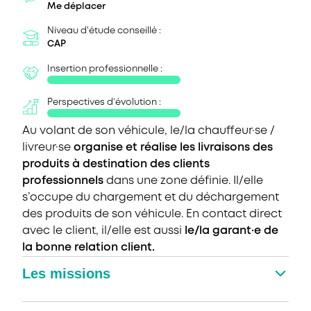
Me déplacer
Niveau d'étude conseillé :
CAP
Insertion professionnelle :
Perspectives d’évolution :
Au volant de son véhicule, le/la chauffeur·se /
livreur·se
organise et réalise les livraisons des
produits à destination des clients
professionnels
dans une zone définie. Il/elle
s’occupe du chargement et du déchargement
des produits de son véhicule. En contact direct
avec le client, il/elle est aussi
le/la garant·e de
la bonne relation client.
Les missions