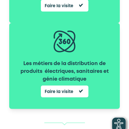
Faire la visite
Les métiers de la distribution de
produits électriques, sanitaires et
génie climatique
Faire la visite