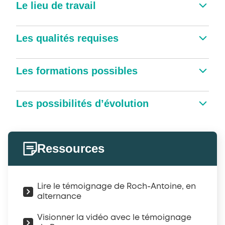
Le lieu de travail
Les qualités requises
Les formations possibles
Les possibilités d’évolution
Ressources
Lire le témoignage de Roch-Antoine, en
alternance
Visionner la vidéo avec le témoignage