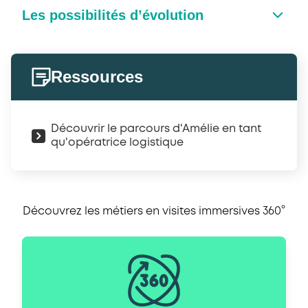
Les possibilités d’évolution
Ressources
Découvrir le parcours d'Amélie en tant
qu'opératrice logistique
Découvrez les métiers en visites immersives 360°