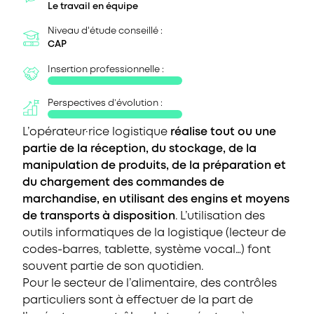
Le travail en équipe
Niveau d'étude conseillé :
CAP
Insertion professionnelle :
Perspectives d’évolution :
L’opérateur·rice logistique
réalise tout ou une
partie de la réception, du stockage, de la
manipulation de produits, de la préparation et
du chargement des commandes de
marchandise, en utilisant des engins et moyens
de transports à disposition
. L’utilisation des
outils informatiques de la logistique (lecteur de
codes-barres, tablette, système vocal…) font
souvent partie de son quotidien.
Pour le secteur de l’alimentaire, des contrôles
particuliers sont à effectuer de la part de