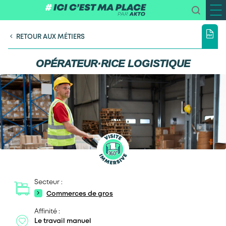
RETOUR AUX MÉTIERS
OPÉRATEUR·RICE LOGISTIQUE
Secteur :
Commerces de gros
Affinité :
Le travail manuel