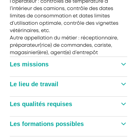
l’opérateur : contrôles de température à
l’intérieur des camions, contrôle des dates
limites de consommation et dates limites
d’utilisation optimale, contrôle des vignettes
vétérinaires, etc.
Autre appellation du métier : réceptionnaire,
préparateur(rice) de commandes, cariste,
magasinier(ère), agent(e) d’entrepôt
Les missions
Le lieu de travail
Les qualités requises
Les formations possibles