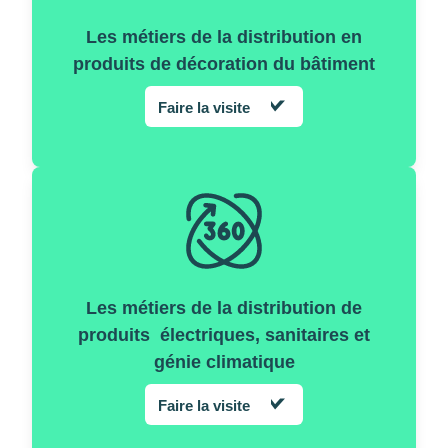
Les métiers de la distribution en
produits de décoration du bâtiment
Faire la visite
Les métiers de la distribution de
produits électriques, sanitaires et
génie climatique
Faire la visite