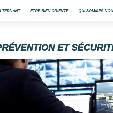
ALTERNANT
ÊTRE BIEN ORIENTÉ
QUI SOMMES-NOU
PRÉVENTION ET SÉCURIT