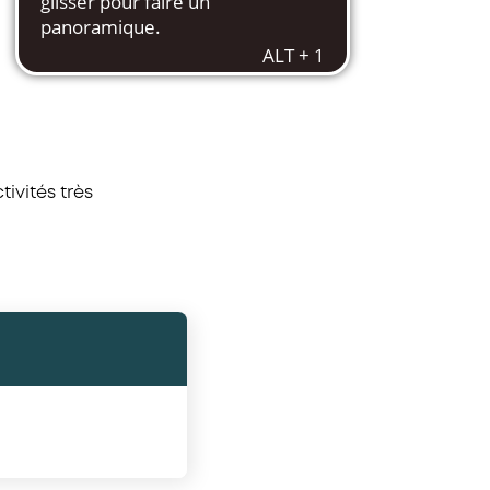
ivités très