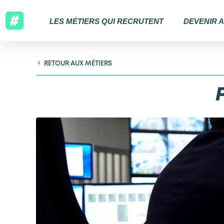
LES MÉTIERS QUI RECRUTENT
DEVENIR 
RETOUR AUX MÉTIERS