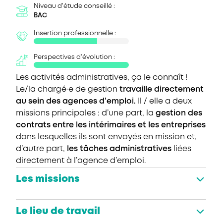
Niveau d'étude conseillé :
BAC
Insertion professionnelle :
Perspectives d’évolution :
Les activités administratives, ça le connaît !
Le/la chargé·e de gestion
travaille directement
au sein des agences d’emploi.
Il / elle a deux
missions principales : d’une part, la
gestion des
contrats entre les intérimaires et les entreprises
dans lesquelles ils sont envoyés en mission et,
d’autre part,
les tâches administratives
liées
directement à l’agence d’emploi.
Les missions
Le lieu de travail