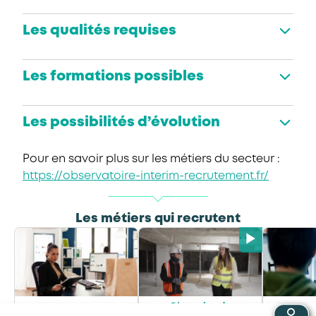
Les qualités requises
Les formations possibles
Les possibilités d’évolution
Pour en savoir plus sur les métiers du secteur :
https://observatoire-interim-recrutement.fr/
Les métiers qui recrutent
Chargé·e de