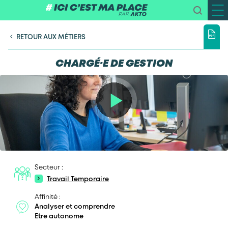
RETOUR AUX MÉTIERS
CHARGÉ·E DE GESTION
Secteur :
Travail Temporaire
Affinité :
Analyser et comprendre
Etre autonome