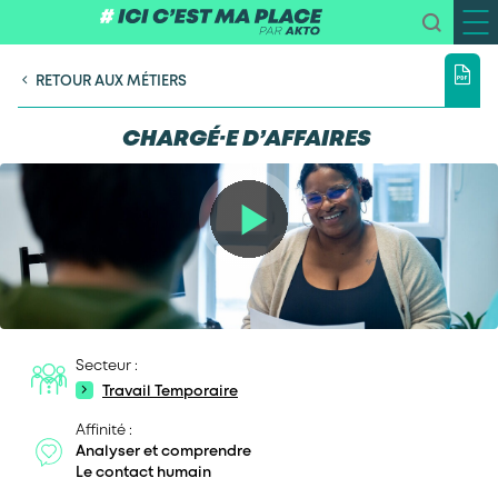
RETOUR AUX MÉTIERS
CHARGÉ·E D’AFFAIRES
Secteur :
Travail Temporaire
Affinité :
Analyser et comprendre
Le contact humain