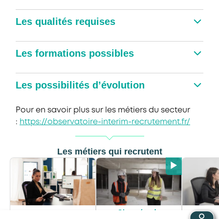
Les qualités requises
Les formations possibles
Les possibilités d’évolution
Pour en savoir plus sur les métiers du secteur
:
https://observatoire-interim-recrutement.fr/
Les métiers qui recrutent
Chargé·e de