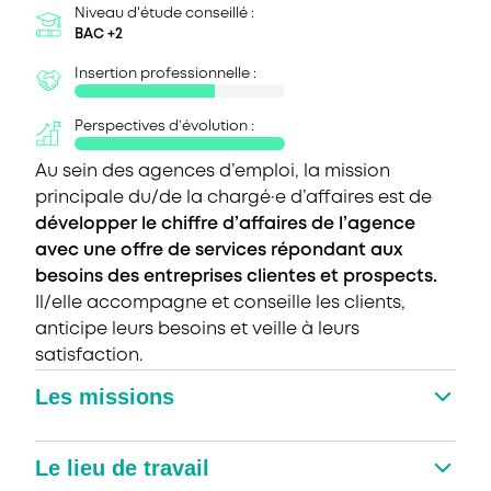
Niveau d'étude conseillé :
BAC +2
Insertion professionnelle :
Perspectives d’évolution :
Au sein des agences d’emploi, la mission
principale du/de la chargé·e d’affaires est de
développer le chiffre d’affaires de l’agence
avec une offre de services répondant aux
besoins des entreprises clientes et prospects.
Il/elle accompagne et conseille les clients,
anticipe leurs besoins et veille à leurs
satisfaction.
Les missions
Le lieu de travail