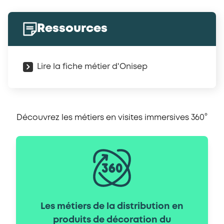
Ressources
Lire la fiche métier d'Onisep
Découvrez les métiers en visites immersives 360°
Les métiers de la distribution en
produits de décoration du