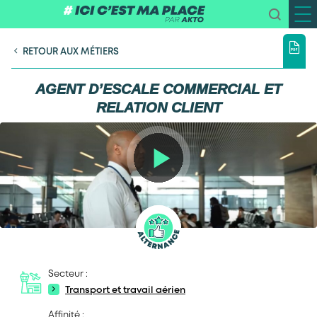
RETOUR AUX MÉTIERS
AGENT D’ESCALE COMMERCIAL ET
RELATION CLIENT
Secteur :
Transport et travail aérien
Affinité :