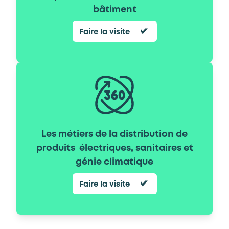
bâtiment
Faire la visite
Les métiers de la distribution de
produits électriques, sanitaires et
génie climatique
Faire la visite