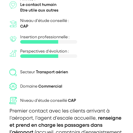
Le contact humain
Etre utile aux autres
Niveau d'étude conseillé :
CAP
Insertion professionnelle :
Perspectives d’évolution :
Secteur
Transport aérien
Domaine
Commercial
Niveau d'étude conseillé
CAP
Premier contact avec les clients arrivant à
l’aéroport, l’agent d’escale accueille,
renseigne
et prend en charge les passagers dans
l’aéroport
(accueil, comptoirs d’enregistrement,