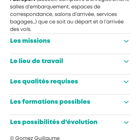
salles d’embarquement, espaces de
correspondance, salons d’arrivée, services
bagages…) que ce soit au départ et à l’arrivée
des vols.
Les missions
Le lieu de travail
Les qualités requises
Les formations possibles
Les possibilités d’évolution
© Gomez Guillaume