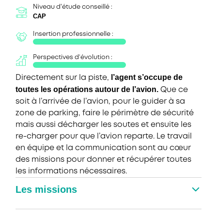
Niveau d'étude conseillé :
CAP
Insertion professionnelle :
Perspectives d’évolution :
l’agent s’occupe de
Directement sur la piste,
toutes les opérations autour de l’avion.
Que ce
soit à l’arrivée de l’avion, pour le guider à sa
zone de parking, faire le périmètre de sécurité
mais aussi décharger les soutes et ensuite les
re-charger pour que l’avion reparte. Le travail
en équipe et la communication sont au cœur
des missions pour donner et récupérer toutes
les informations nécessaires.
Les missions