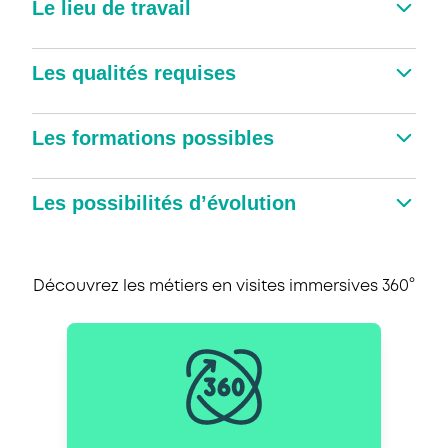
Le lieu de travail
Les qualités requises
Les formations possibles
Les possibilités d’évolution
Découvrez les métiers en visites immersives 360°