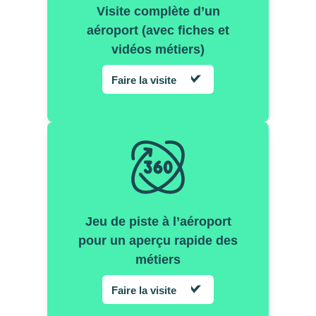
Visite complète d’un
aéroport (avec fiches et
vidéos métiers)
Faire la visite
Jeu de piste à l’aéroport
pour un aperçu rapide des
métiers
Faire la visite