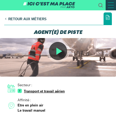
RETOUR AUX MÉTIERS
AGENT(E) DE PISTE
Secteur :
Transport et travail aérien
Affinité :
Etre en plein air
Le travail manuel