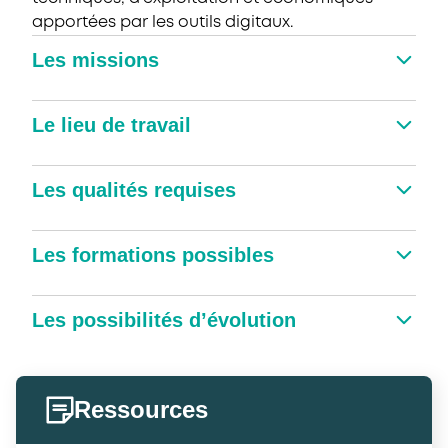
apportées par les outils digitaux.
Les missions
Le lieu de travail
Les qualités requises
Les formations possibles
Les possibilités d’évolution
Ressources