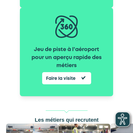
Jeu de piste à l’aéroport
pour un aperçu rapide des
métiers
Faire la visite
Les métiers qui recrutent