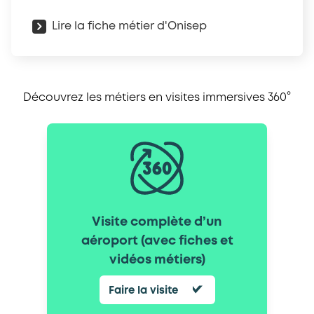
Lire la fiche métier d'Onisep
Découvrez les métiers en visites immersives 360°
Visite complète d’un
aéroport (avec fiches et
vidéos métiers)
Faire la visite