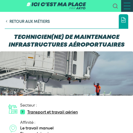
RETOUR AUX MÉTIERS
TECHNICIEN(NE) DE MAINTENANCE
INFRASTRUCTURES AÉROPORTUAIRES
Secteur :
Transport et travail aérien
Affinité :
Le travail manuel