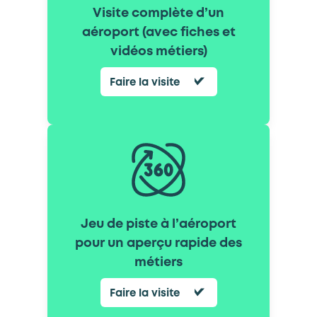
Visite complète d’un
aéroport (avec fiches et
vidéos métiers)
Faire la visite
Jeu de piste à l’aéroport
pour un aperçu rapide des
métiers
Faire la visite