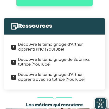
Ressources
Découvre le témoignage d'Arthur,
apprenti PNC (YouTube)
Découvre le témoignage de Sabrina,
tutrice (YouTube)
Découvre le témoignage d'Arthur
apprenti avec sa tutrice (YouTube)
Les métiers qui recrutent