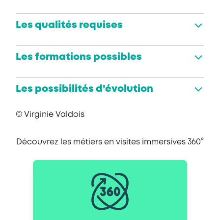
Les qualités requises
Les formations possibles
Les possibilités d’évolution
© Virginie Valdois
Découvrez les métiers en visites immersives 360°