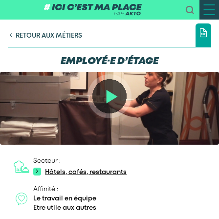
RETOUR AUX MÉTIERS
EMPLOYÉ·E D’ÉTAGE
Secteur :
Hôtels, cafés, restaurants
Affinité :
Le travail en équipe
Etre utile aux autres