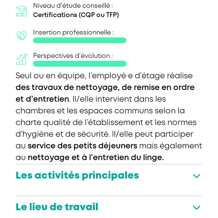
Niveau d'étude conseillé :
Certifications (CQP ou TFP)
Insertion professionnelle :
Perspectives d’évolution :
Seul ou en équipe, l’employé·e d’étage réalise
des travaux de nettoyage, de remise en ordre
et d’entretien
. Il/elle intervient dans les
chambres et les espaces communs selon la
charte qualité de l’établissement et les normes
d’hygiène et de sécurité. Il/elle peut participer
au
service des petits déjeuners
mais également
au
nettoyage et à l’entretien du linge.
Les activités principales
Le lieu de travail