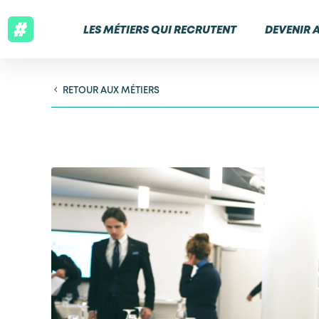
LES MÉTIERS QUI RECRUTENT
DEVENIR 
RETOUR AUX MÉTIERS