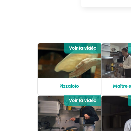
Voir la vidéo
Pizzaiolo
Maître·s
Voir la vidéo