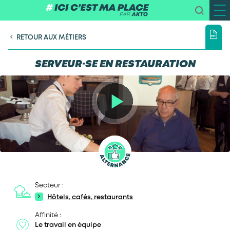
RETOUR AUX MÉTIERS
SERVEUR·SE EN RESTAURATION
Secteur :
Hôtels, cafés, restaurants
Affinité :
Le travail en équipe