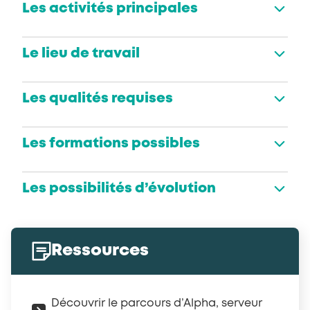
Les activités principales
Le lieu de travail
Les qualités requises
Les formations possibles
Les possibilités d’évolution
Ressources
Découvrir le parcours d’Alpha, serveur