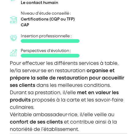
Le contact humain
Niveau d'étude conseillé :
Certifications (CQP ou TFP)
CAP
Insertion professionnelle :
Perspectives d’évolution :
Pour effectuer les différents services à table,
le/la serveur·se en restauration
organise et
prépare la salle de restauration pour accueillir
ses clients
dans les meilleures conditions.
Durant sa prestation, il/elle
met en valeur les
produits
proposés à la carte et les savoir-faire
culinaires.
Véritable ambassadeur·rice, il/elle veille au
confort de ses clients
et contribue ainsi à la
notoriété de l’établissement.